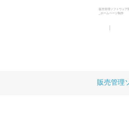
販売管理ソフトウェア
_ホームページ制作
販売管理