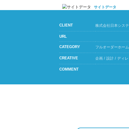
サイトデータ
CLIENT
株式会社日本システ
URL
CATEGORY
フルオーダーホーム
CREATIVE
企画 / 設計 / ディ
COMMENT