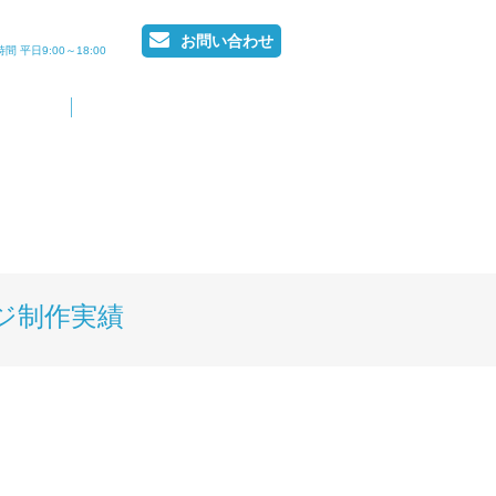
お問い合わせ
間 平日9:00～18:00
ジ制作実績