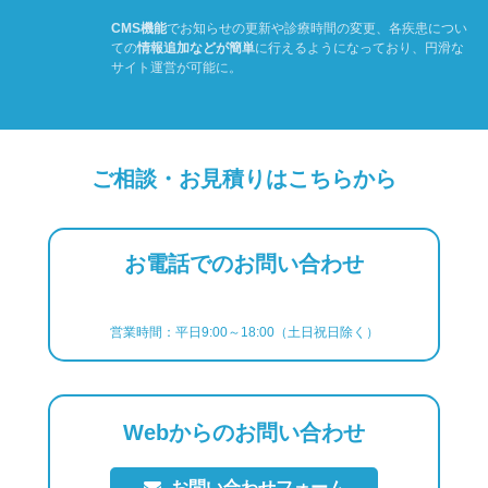
CMS機能
でお知らせの更新や診療時間の変更、各疾患につい
ての
情報追加などが簡単
に行えるようになっており、円滑な
サイト運営が可能に。
ご相談・お見積りはこちらから
お電話でのお問い合わせ
営業時間：平日9:00～18:00（土日祝日除く）
Webからのお問い合わせ
お問い合わせフォーム